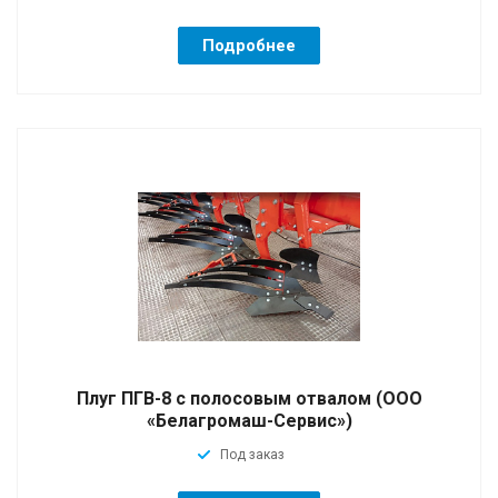
Подробнее
Плуг ПГВ-8 с полосовым отвалом (ООО
«Белагромаш-Сервис»)
Под заказ