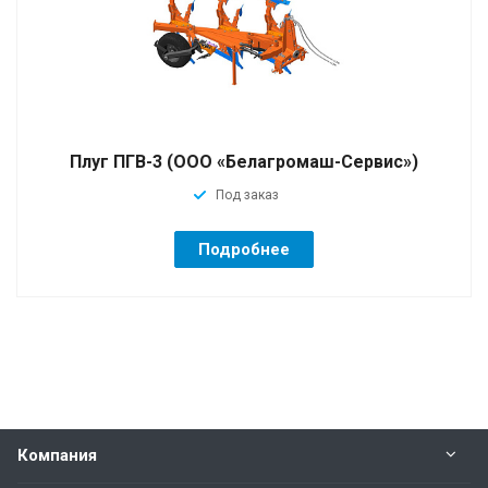
Плуг ПГВ-3 (ООО «Белагромаш-Сервис»)
Под заказ
Подробнее
Компания