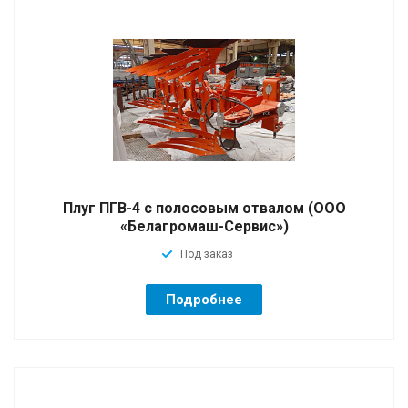
Плуг ПГВ-4 с полосовым отвалом (ООО
«Белагромаш-Сервис»)
Под заказ
Подробнее