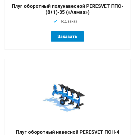
Плуг оборотный полунавесной PERESVET ППО-
(8+1)-35 («Алмаз»)
Под заказ
Заказать
Плуг оборотный навесной PERESVET ПОН-4