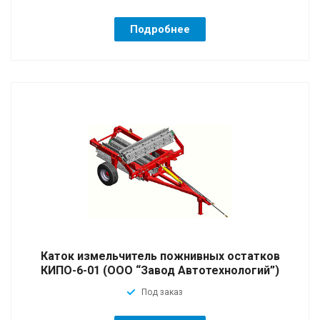
Подробнее
Каток измельчитель пожнивных остатков
КИПО-6-01 (ООО “Завод Автотехнологий”)
Под заказ