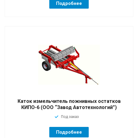
Подробнее
Каток измельчитель пожнивных остатков
КИПО-6 (ООО “Завод Автотехнологий”)
Под заказ
Подробнее