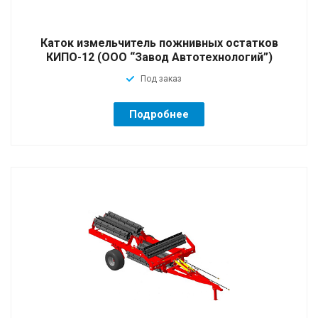
Каток измельчитель пожнивных остатков
КИПО-12 (ООО “Завод Автотехнологий”)
Под заказ
Подробнее