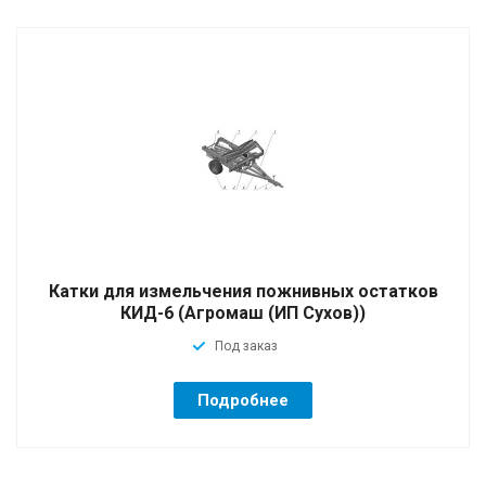
Катки для измельчения пожнивных остатков
КИД-6 (Агромаш (ИП Сухов))
Под заказ
Подробнее