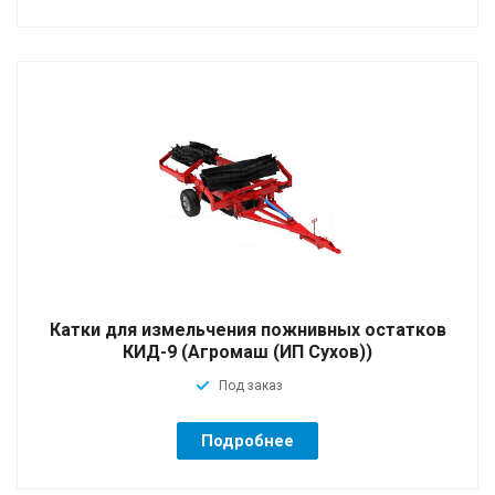
Катки для измельчения пожнивных остатков
КИД-9 (Агромаш (ИП Сухов))
Под заказ
Подробнее