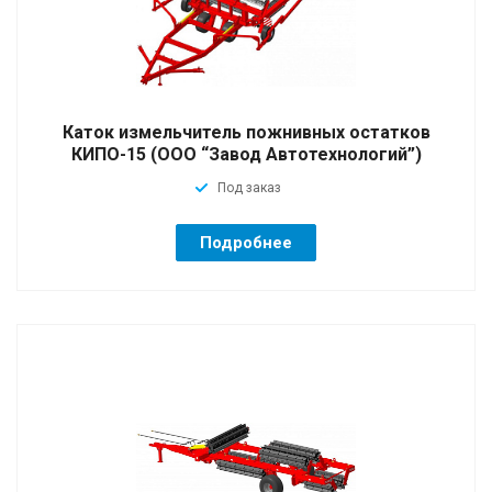
Каток измельчитель пожнивных остатков
КИПО-15 (ООО “Завод Автотехнологий”)
Под заказ
Подробнее