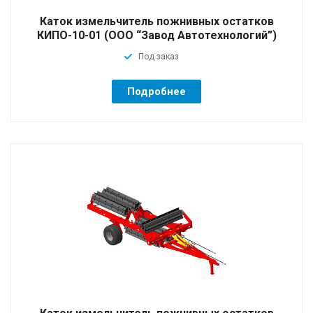
Каток измельчитель пожнивных остатков
КИПО-10-01 (ООО “Завод Автотехнологий”)
Под заказ
Подробнее