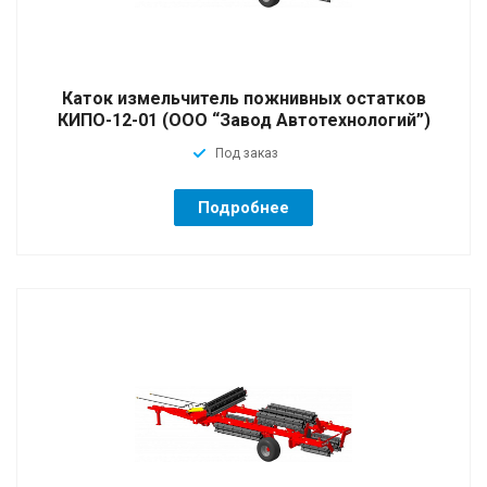
Каток измельчитель пожнивных остатков
КИПО-12-01 (ООО “Завод Автотехнологий”)
Под заказ
Подробнее