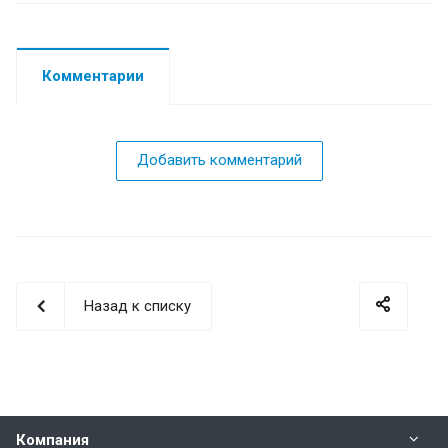
Комментарии
Добавить комментарий
Назад к списку
Компания