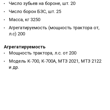
Число зубьев на бороне, шт. 20
Число борон БЗС, шт. 25
Масса, кг 3250
Агрегатируемость (мощность трактора от,
л.с) 200
Агрегатируемость
Мощность трактора, л.с. от 200
Модель К-700, К-700А, МТЗ 2021, МТЗ 2122
и др.