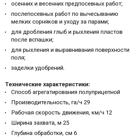
осенних и весенних предпосевных работ;
послепосевных работ по вычесыванию
мелких сорняков и уходу за парами;
для дробления глыб и рыхления пластов
после вспашки;
для рыхления и выравнивания поверхности
поля;
заделки удобрений.
Технические характеристики:
Способ агрегатирования полуприцепной
Производительность, га/ч 29
Рабочая скорость движения, км/ч 12
Ширина захвата, м 25
Глубина обработки, см 6