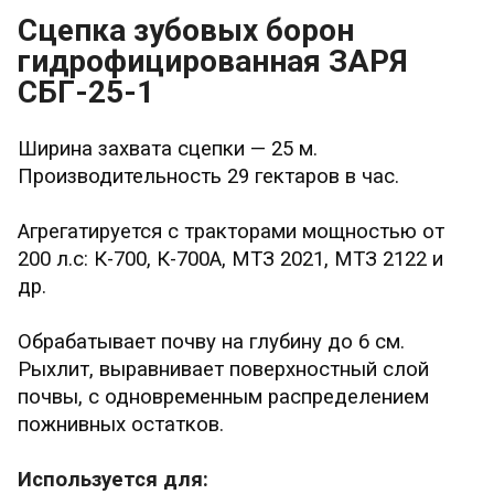
Сцепка зубовых борон
гидрофицированная ЗАРЯ
СБГ-25-1
Ширина захвата сцепки — 25 м.
Производительность 29 гектаров в час.
Агрегатируется с тракторами мощностью от
200 л.с: К-700, К-700А, МТЗ 2021, МТЗ 2122 и
др.
Обрабатывает почву на глубину до 6 см.
Рыхлит, выравнивает поверхностный слой
почвы, с одновременным распределением
пожнивных остатков.
Используется для: