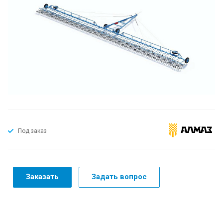
Под заказ
Заказать
Задать вопрос