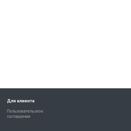
Для клиента
Пользовательское
соглашение