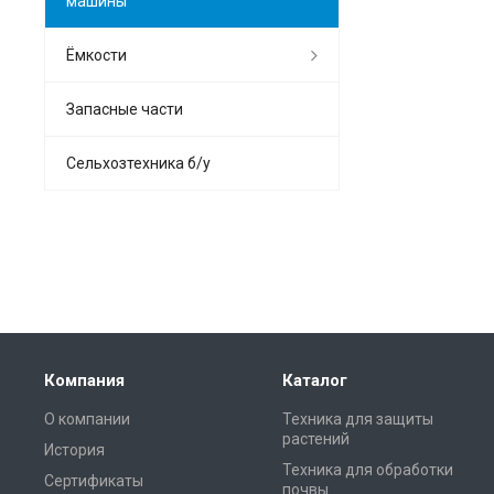
машины
Ёмкости
Запасные части
Сельхозтехника б/у
Компания
Каталог
О компании
Техника для защиты
растений
История
Техника для обработки
Сертификаты
почвы