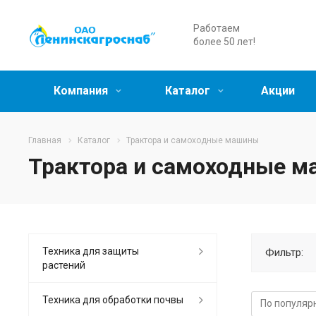
Работаем
более 50 лет!
Компания
Каталог
Акции
Главная
Каталог
Трактора и самоходные машины
Трактора и самоходные 
Техника для защиты
Фильтр:
растений
Техника для обработки почвы