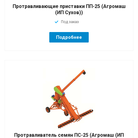
Протравливающие приставки ПП-25 (Агромаш
(ИП Сухов))
Под заказ
Подробнее
Протравливатель семян ПС-25 (Агромаш (ИП