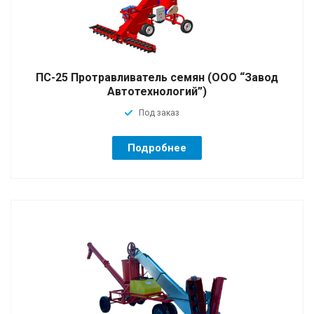
ПС-25 Протравливатель семян (ООО “Завод
Автотехнологий”)
Под заказ
Подробнее