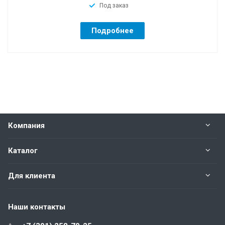
Под заказ
Подробнее
Компания
Каталог
Для клиента
Наши контакты