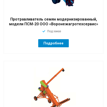
Протравливатель семян модернизированный,
модели ПСМ-20 ООО «Воронежагротехсервис»
Под заказ
Подробнее