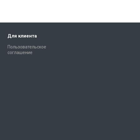
Для клиента
Пользовательское
соглашение